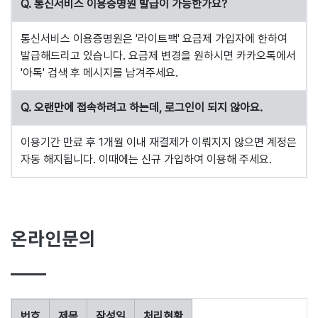
Q. 통신서비스 이용증명원 발급이 가능한가요?
통신서비스 이용증명원은 '라이트팩' 요금제 가입자에 한하여
발급해드리고 있습니다. 요금제 변경을 원하시면 카카오톡에서
'아톡' 검색 후 메시지를 남겨주세요.
Q. 오랜만에 접속하려고 하는데, 로그인이 되지 않아요.
이용기간 만료 후 1개월 이내 재결제가 이뤄지지 않으면 계정은
자동 해지됩니다. 이때에는 신규 가입하여 이용해 주세요.
온라인문의
번호
제목
작성일
처리현황