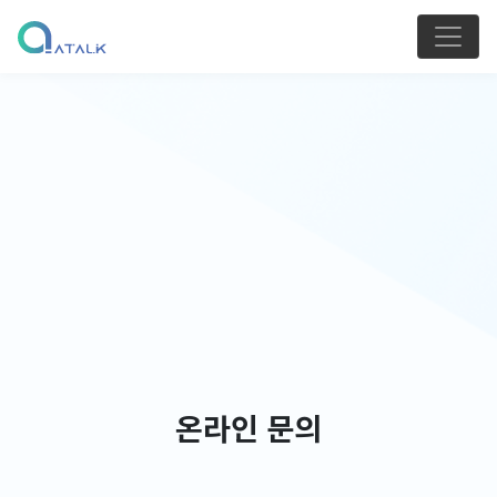
온라인 문의