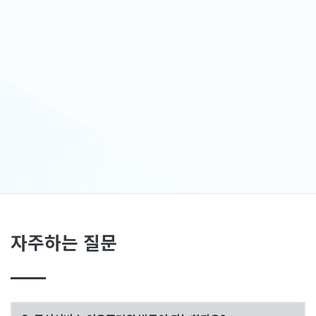
자주하는 질문