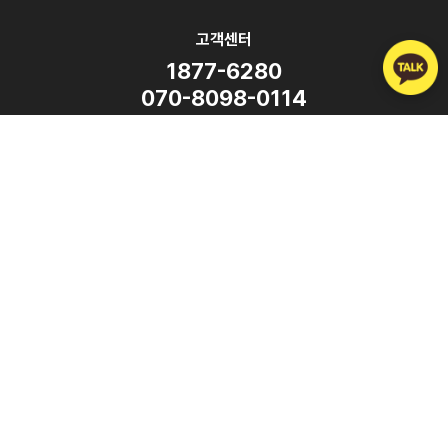
고객센터
1877-6280
070-8098-0114
평일 9:00 ~ 18:00
(주말·공휴일 휴무)
SNS
Copyright ⓒ ATalk Corporation. All Rights Reserved.