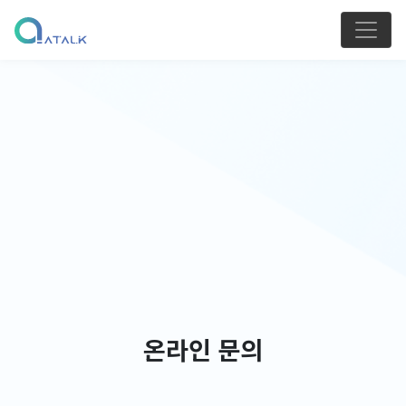
온라인 문의