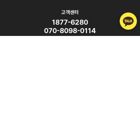
고객센터
1877-6280
070-8098-0114
평일 9:00 ~ 18:00
(주말·공휴일 휴무)
SNS
Copyright ⓒ ATalk Corporation. All Rights Reserved.