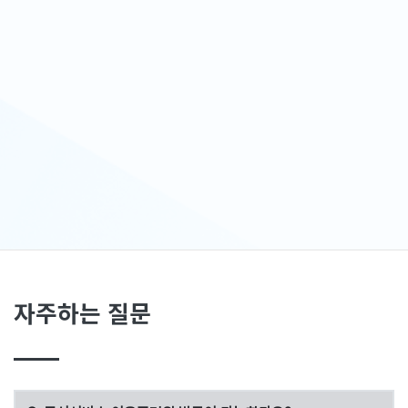
자주하는 질문