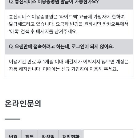
Q. 통신서비스 이용증명원 발급이 가능한가요?
통신서비스 이용증명원은 '라이트팩' 요금제 가입자에 한하여
발급해드리고 있습니다. 요금제 변경을 원하시면 카카오톡에서
'아톡' 검색 후 메시지를 남겨주세요.
Q. 오랜만에 접속하려고 하는데, 로그인이 되지 않아요.
이용기간 만료 후 1개월 이내 재결제가 이뤄지지 않으면 계정은
자동 해지됩니다. 이때에는 신규 가입하여 이용해 주세요.
온라인문의
번호
제목
작성일
처리현황