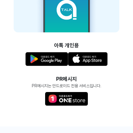
아톡 개인용
PR메시지
PR메시지는 안드로이드 전용 서비스입니다.