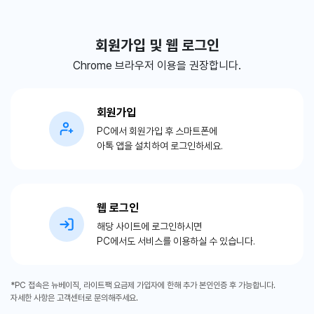
회원가입 및 웹 로그인
Chrome 브라우저 이용을 권장합니다.
회원가입
PC에서 회원가입 후 스마트폰에
아톡 앱을 설치하여 로그인하세요.
웹 로그인
해당 사이트에 로그인하시면
PC에서도 서비스를 이용하실 수 있습니다.
*PC 접속은 뉴베이직, 라이트팩 요금제 가입자에 한해 추가 본인인증 후 가능합니다.
자세한 사항은 고객센터로 문의해주세요.