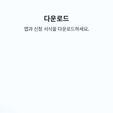
다운로드
앱과 신청 서식을 다운로드하세요.