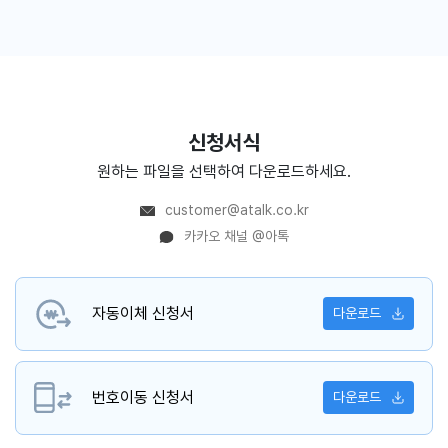
신청서식
원하는 파일을 선택하여 다운로드하세요.
customer@atalk.co.kr
카카오 채널 @아톡
자동이체 신청서
다운로드
번호이동 신청서
다운로드