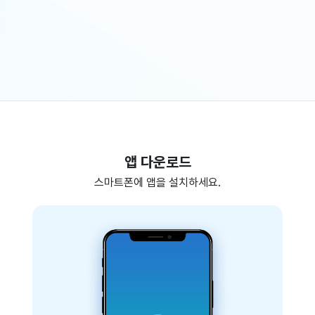
앱 다운로드
스마트폰에 앱을 설치하세요.