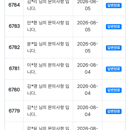
김*리 님의 문의사항 입
2026-08-
6784
답변완료
니다.
05
안*환 님의 문의사항 입
2026-08-
6783
답변완료
니다.
05
윤*일 님의 문의사항 입
2026-08-
6782
답변완료
니다.
05
이*정 님의 문의사항 입
2026-08-
6781
답변완료
니다.
04
김*영 님의 문의사항 입
2026-08-
6780
답변완료
니다.
04
김*신 님의 문의사항 입
2026-08-
6779
답변완료
니다.
04
강*유 님의 문의사항 입
2026-08-