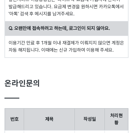
발급해드리고 있습니다. 요금제 변경을 원하시면 카카오톡에서
'아톡' 검색 후 메시지를 남겨주세요.
Q. 오랜만에 접속하려고 하는데, 로그인이 되지 않아요.
이용기간 만료 후 1개월 이내 재결제가 이뤄지지 않으면 계정은
자동 해지됩니다. 이때에는 신규 가입하여 이용해 주세요.
온라인문의
처리현
번호
제목
작성일
황