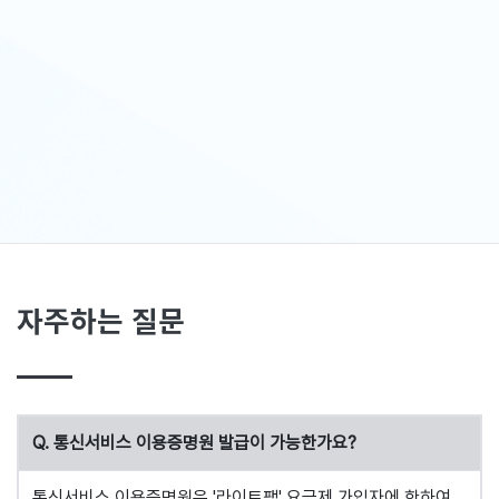
자주하는 질문
Q. 통신서비스 이용증명원 발급이 가능한가요?
통신서비스 이용증명원은 '라이트팩' 요금제 가입자에 한하여