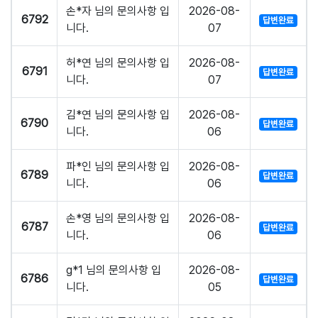
손*자 님의 문의사항 입
2026-08-
6792
답변완료
니다.
07
허*연 님의 문의사항 입
2026-08-
6791
답변완료
니다.
07
김*연 님의 문의사항 입
2026-08-
6790
답변완료
니다.
06
파*인 님의 문의사항 입
2026-08-
6789
답변완료
니다.
06
손*영 님의 문의사항 입
2026-08-
6787
답변완료
니다.
06
g*1 님의 문의사항 입
2026-08-
6786
답변완료
니다.
05