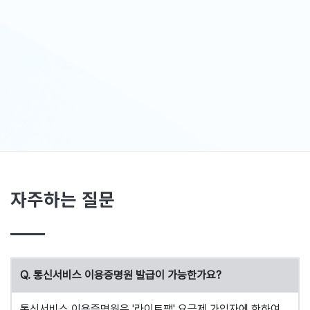
자주하는 질문
Q. 통신서비스 이용증명원 발급이 가능한가요?
통신서비스 이용증명원은 '라이트팩' 요금제 가입자에 한하여