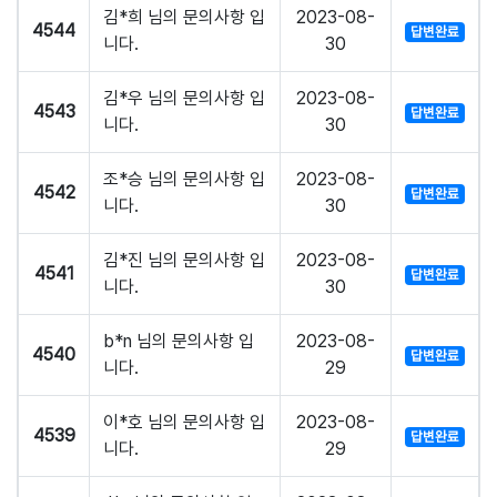
김*희 님의 문의사항 입
2023-08-
4544
답변완료
니다.
30
김*우 님의 문의사항 입
2023-08-
4543
답변완료
니다.
30
조*승 님의 문의사항 입
2023-08-
4542
답변완료
니다.
30
김*진 님의 문의사항 입
2023-08-
4541
답변완료
니다.
30
b*n 님의 문의사항 입
2023-08-
4540
답변완료
니다.
29
이*호 님의 문의사항 입
2023-08-
4539
답변완료
니다.
29