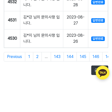
4532
답변완료
니다.
28
김*강 님의 문의사항 입
2023-08-
4531
답변완료
니다.
27
김*지 님의 문의사항 입
2023-08-
4530
답변완료
니다.
26
Previous
1
2
...
143
144
145
146
147
글쓰기
주식회사 아톡
회사소개
제휴문의
이용약관
개인정보처리방침