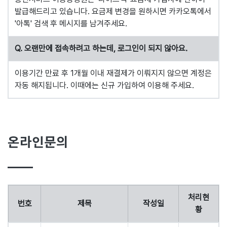
발급해드리고 있습니다. 요금제 변경을 원하시면 카카오톡에서
'아톡' 검색 후 메시지를 남겨주세요.
Q. 오랜만에 접속하려고 하는데, 로그인이 되지 않아요.
이용기간 만료 후 1개월 이내 재결제가 이뤄지지 않으면 계정은
자동 해지됩니다. 이때에는 신규 가입하여 이용해 주세요.
온라인문의
처리현
번호
제목
작성일
황