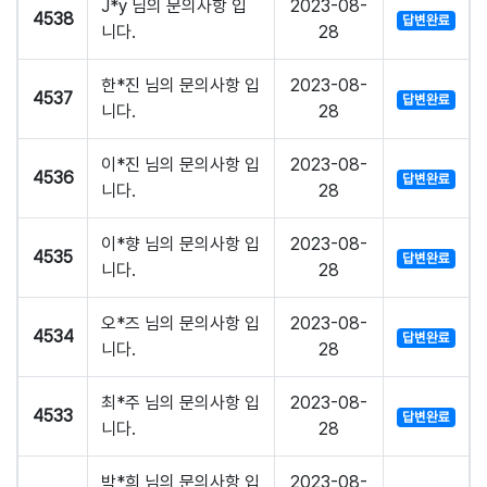
J*y 님의 문의사항 입
2023-08-
4538
답변완료
니다.
28
한*진 님의 문의사항 입
2023-08-
4537
답변완료
니다.
28
이*진 님의 문의사항 입
2023-08-
4536
답변완료
니다.
28
이*향 님의 문의사항 입
2023-08-
4535
답변완료
니다.
28
오*즈 님의 문의사항 입
2023-08-
4534
답변완료
니다.
28
최*주 님의 문의사항 입
2023-08-
4533
답변완료
니다.
28
박*희 님의 문의사항 입
2023-08-