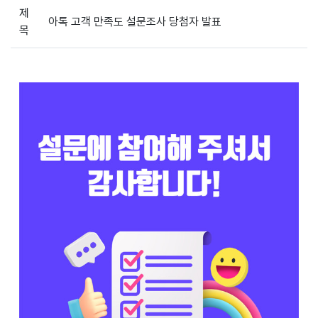
제
아톡 고객 만족도 설문조사 당첨자 발표
목