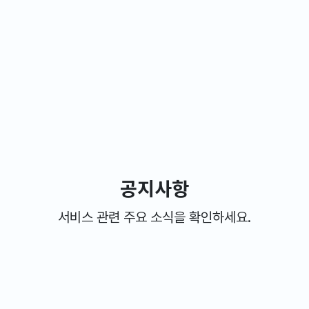
공지사항
서비스 관련 주요 소식을 확인하세요.