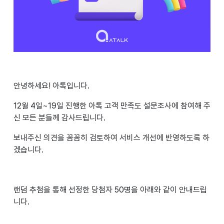
안녕하세요! 아톡입니다.
12월 4일~19일 진행한 아톡 고객 만족도 설문조사에 참여해 주
신 모든 분들께 감사드립니다.
보내주신 의견을 꼼꼼히 검토하여 서비스 개선에 반영하도록 하
겠습니다.
랜덤 추첨을 통해 선정한 당첨자 50명을 아래와 같이 안내드립
니다.